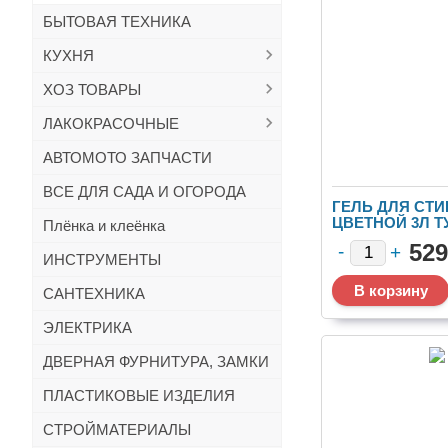
БЫТОВАЯ ТЕХНИКА
КУХНЯ
ХОЗ ТОВАРЫ
ЛАКОКРАСОЧНЫЕ
АВТОМОТО ЗАПЧАСТИ
ВСЕ ДЛЯ САДА И ОГОРОДА
ГЕЛЬ ДЛЯ СТИ
ЦВЕТНОЙ 3Л ТУ
Плёнка и клеёнка
529
ИНСТРУМЕНТЫ
САНТЕХНИКА
ЭЛЕКТРИКА
ДВЕРНАЯ ФУРНИТУРА, ЗАМКИ
ПЛАСТИКОВЫЕ ИЗДЕЛИЯ
СТРОЙМАТЕРИАЛЫ