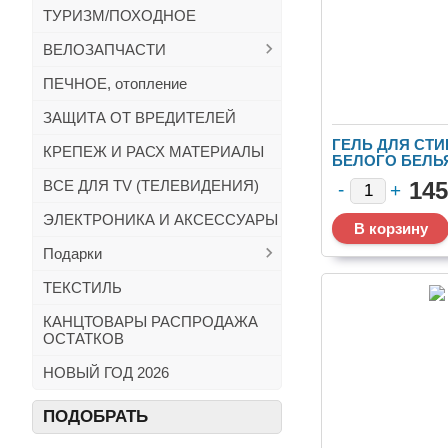
ТУРИЗМ/ПОХОДНОЕ
ВЕЛОЗАПЧАСТИ
ПЕЧНОЕ, отопление
ЗАЩИТА ОТ ВРЕДИТЕЛЕЙ
ГЕЛЬ ДЛЯ СТИ
КРЕПЕЖ И РАСХ МАТЕРИАЛЫ
БЕЛОГО БЕЛЬ
1Л
ВСЕ ДЛЯ TV (ТЕЛЕВИДЕНИЯ)
145
ЭЛЕКТРОНИКА И АКСЕССУАРЫ
Подарки
ТЕКСТИЛЬ
КАНЦТОВАРЫ РАСПРОДАЖА
ОСТАТКОВ
НОВЫЙ ГОД 2026
ПОДОБРАТЬ