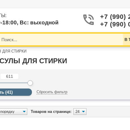
ТЫ:
+7 (990) 
0-18:00, Вс: выходной
+7 (990) 
В 
Ы ДЛЯ СТИРКИ
ПСУЛЫ ДЛЯ СТИРКИ
Сбросить фильтр
Товаров на странице: