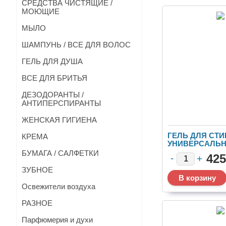
СРЕДСТВА ЧИСТЯЩИЕ /
МОЮЩИЕ
МЫЛО
ШАМПУНЬ / ВСЕ ДЛЯ ВОЛОС
ГЕЛЬ ДЛЯ ДУША
ВСЕ ДЛЯ БРИТЬЯ
ДЕЗОДОРАНТЫ /
АНТИПЕРСПИРАНТЫ
ЖЕНСКАЯ ГИГИЕНА
ГЕЛЬ ДЛЯ СТИ
КРЕМА
УНИВЕРСАЛЬН
1,9Л (ИРАН) 1/6
БУМАГА / САЛФЕТКИ
425
ЗУБНОЕ
Освежители воздуха
РАЗНОЕ
Парфюмерия и духи