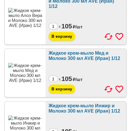
и Молоко 300 мл AVE (Иран)
1/12
105
₽/
шт
x
Жидкое крем-мыло Мед и
Молоко 300 мл AVE (Иран) 1/12
105
₽/
шт
x
Жидкое крем-мыло Инжир и
Молоко 300 мл AVE (Иран) 1/12